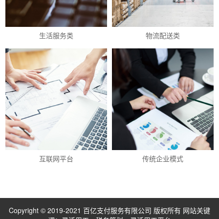
生活服务类
物流配送类
互联网平台
传统企业模式
Copyright © 2019-2021 百亿支付服务有限公司 版权所有
网站关键