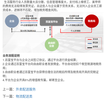
生活服务行业人员数量大且分散，信息管理难度大，支付线上维修工、美甲师
的费用无法取得发票凭证，且这些人与企业属于劳务关系，无法列入企业员工薪
资成本，进销项不匹配，增加税务稽查风险。
业务流程说明
1.百富宝平台与企业之间签订协议，通过平台进行资金结算；
2.企业通过百富宝平台向自由职业者发放佣金，平台自动划扣个税至税源地税务
局；
3.自由职业者通过百富宝平台获得合理合法的税后所得及税务局开具的完税证
明；
4.平台为企业开具6%的增值税专篇，邮寄至企业。
上一篇：
外卖配送服务
下一篇：
物流配送类