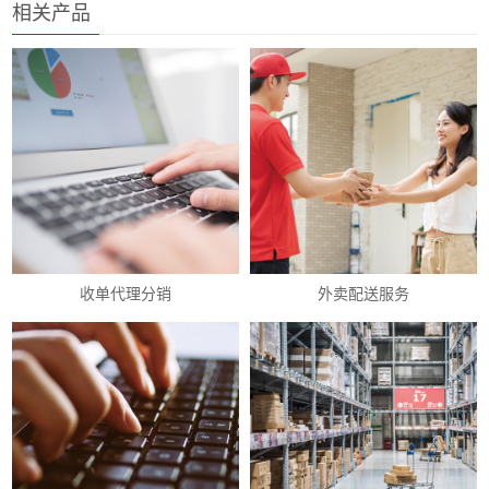
相关产品
收单代理分销
外卖配送服务