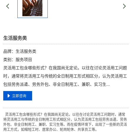
生活服务类
品牌：生活服务类
类别：服务项目
灵活用工包含哪些形式？在我国尚无定论。以往在讨论灵活用工问题
时，通常将灵活用工与传统的全日制用工形式相区分，认为灵活用工
包括劳务派遣、劳务外包、非全日制用工、兼职、实习生...
立即咨询
灵活用工包含哪些形式？在我国尚无定论。以往在讨论灵活用工问题时，通常
将灵活用工与传统的全日制用工形式相区分，认为灵活用工包括劳务派遣、劳务
外包、非全日制用工、兼职、实习生等。而在疫情环境下，出现了一些新的灵活
用工方式，如缩短工时、居家办公、轮岗轮休、共享员工等。